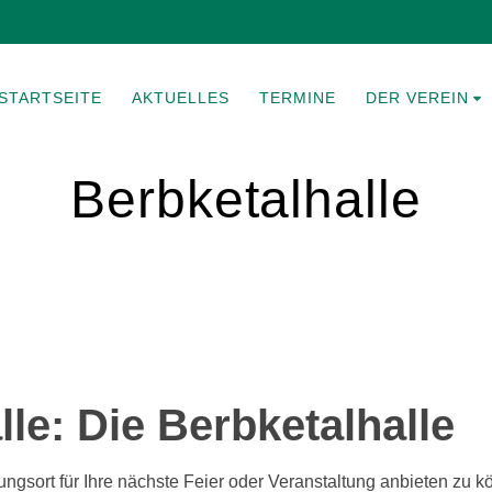
STARTSEITE
AKTUELLES
TERMINE
DER VEREIN
Berbketalhalle
le: Die Berbketalhalle
tungsort für Ihre nächste Feier oder Veranstaltung anbieten zu k