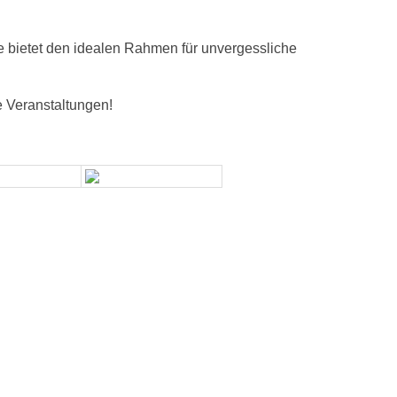
le bietet den idealen Rahmen für unvergessliche
he Veranstaltungen!