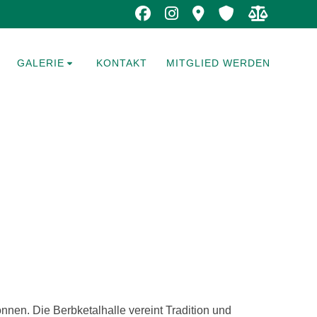
GALERIE
KONTAKT
MITGLIED WERDEN
önnen. Die Berbketalhalle vereint Tradition und