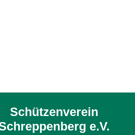
Schützenverein
Schreppenberg e.V.