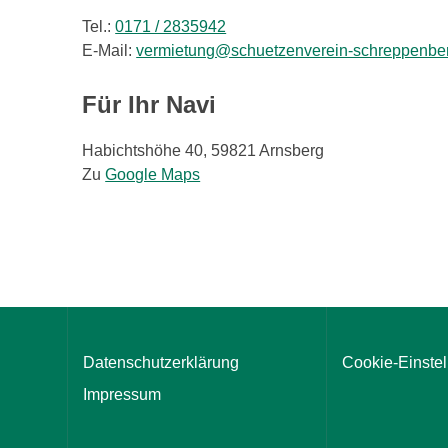
Tel.:
0171 / 2835942
E-Mail:
vermietung@schuetzenverein-schreppenbe
Für Ihr Navi
Habichtshöhe 40, 59821 Arnsberg
Zu
Google Maps
Datenschutzerklärung
Cookie-Einste
Impressum