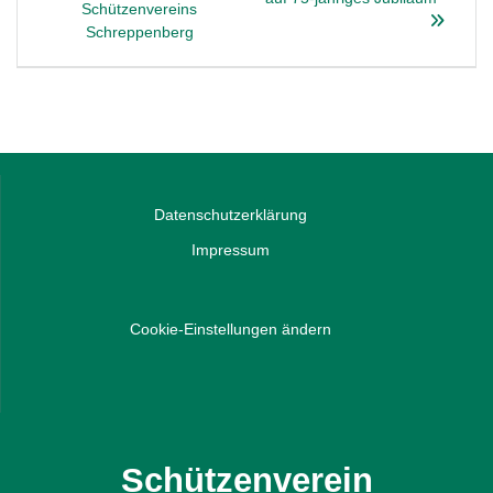
Schützenvereins
Schreppenberg
Datenschutzerklärung
Impressum
Cookie-Einstellungen ändern
Schützenverein