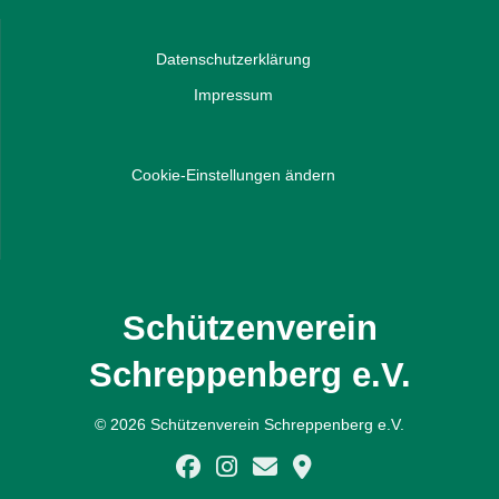
Datenschutzerklärung
Impressum
Cookie-Einstellungen ändern
Schützenverein
Schreppenberg e.V.
© 2026 Schützenverein Schreppenberg e.V.