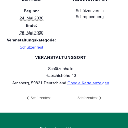
Schützenverein
Beginn:
Schreppenberg
24. Mai 2030
Ende:
26. Mai 2030
Veranstaltungskategorie:
Schützenfest
VERANSTALTUNGSORT
Schützenhalle
Habichtshöhe 40
Arnsberg
,
59821
Deutschland
Google Karte anzeigen
Schützenfest
Schützenfest