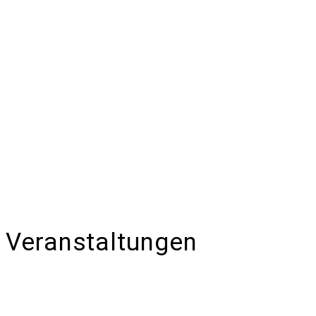
Veranstaltungen