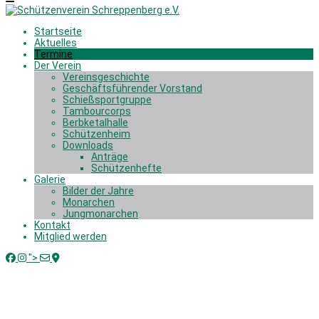
Startseite
Aktuelles
Termine
Der Verein
Vereinsgeschichte
Geschäftsführender Vorstand
Schießsportgruppe
Tambourcorps
Berbketalhalle
Schützenheim
Downloads
Anträge
Schützenhefte
Galerie
Bilder der Jahre
Monarchen
Jungmonarchen
Kontakt
Mitglied werden
">