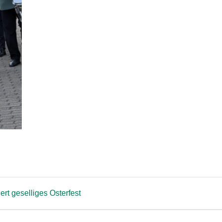
rt geselliges Osterfest