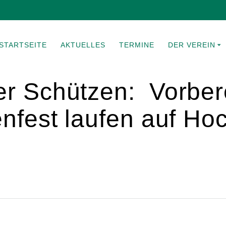
STARTSEITE
AKTUELLES
TERMINE
DER VEREIN
r Schützen: Vorbere
nfest laufen auf Ho