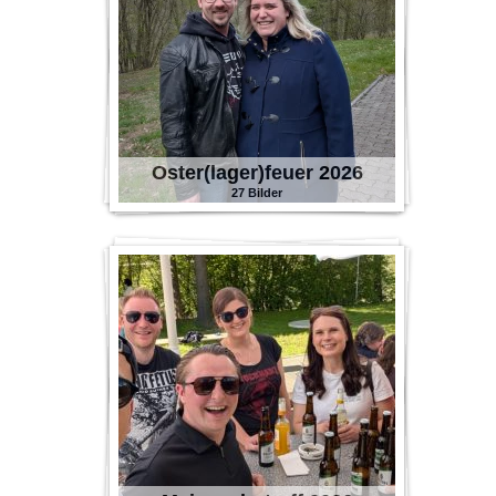
Oster(lager)feuer 2026
27 Bilder