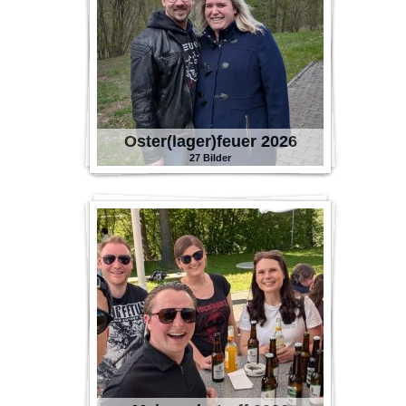
Oster(lager)feuer 2026
27 Bilder