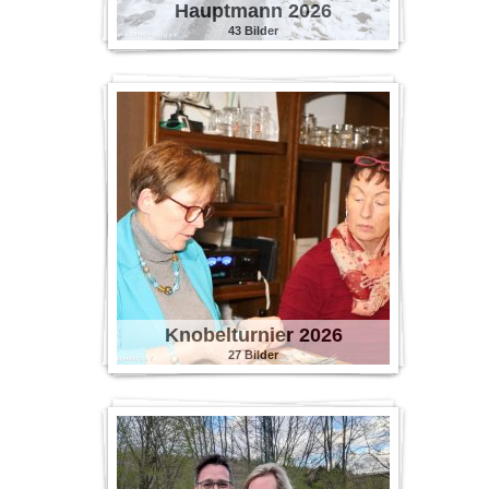
Hauptmann 2026
43 Bilder
Knobelturnier 2026
27 Bilder