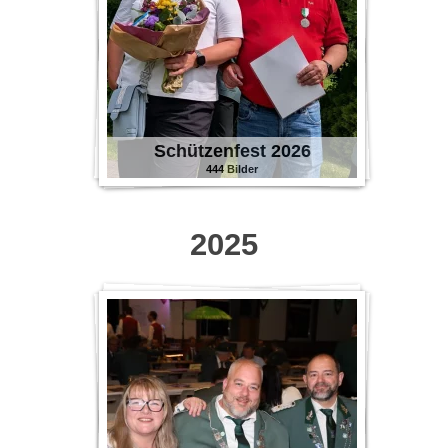
Schützenfest 2026
444 Bilder
2025