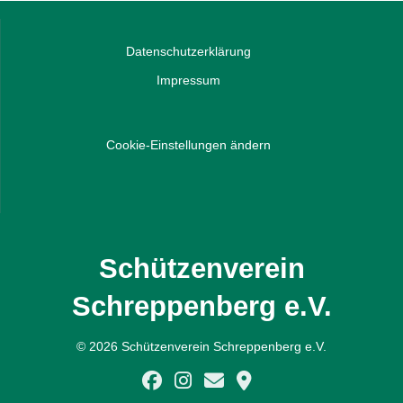
Datenschutzerklärung
Impressum
Cookie-Einstellungen ändern
Schützenverein
Schreppenberg e.V.
© 2026 Schützenverein Schreppenberg e.V.