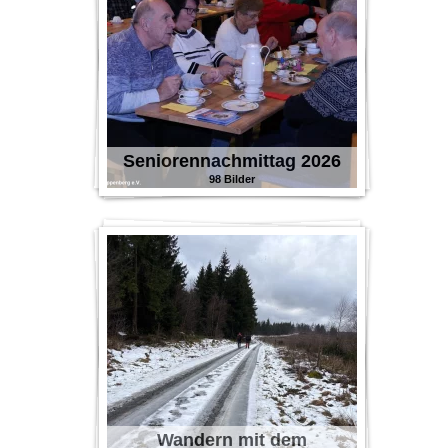
Seniorennachmittag 2026
98 Bilder
Wandern mit dem