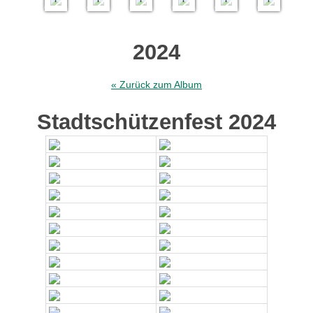
2024
« Zurück zum Album
Stadtschützenfest 2024