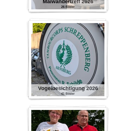
Maiwandertreff 2026
26 Bilder
Vogelbesichtigung 2026
41 Bilder